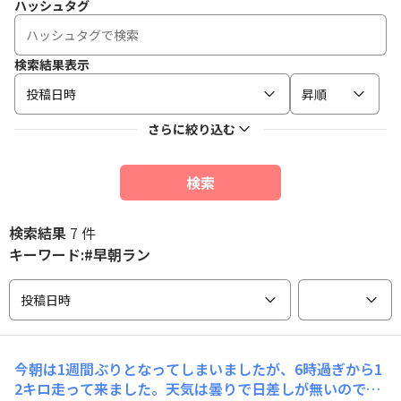
ハッシュタグ
検索結果表示
投稿日時
昇順
さらに絞り込む
検索
検索結果
7 件
キーワード:#早朝ラン
投稿日時
今朝は1週間ぶりとなってしまいましたが、6時過ぎから1
2キロ走って来ました。天気は曇りで日差しが無いので走