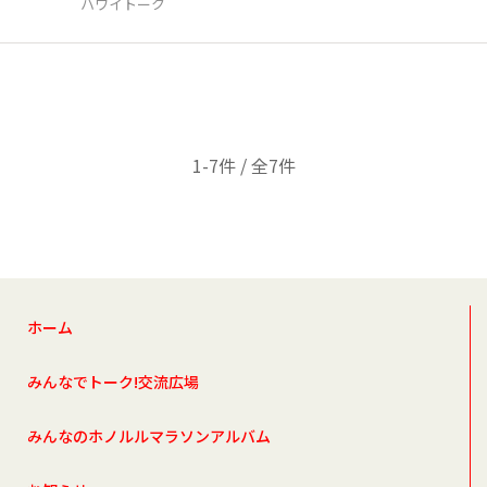
ハワイトーク
1-7件 / 全7件
ホーム
みんなでトーク!交流広場
みんなのホノルルマラソンアルバム