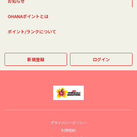
お知らせ
OHANAポイントとは
ポイント/ランクについて
新規登録
ログイン
プライバシーポリシー
利用規約