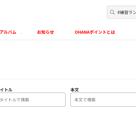
アルバム
お知らせ
OHANAポイントとは
イトル
本文