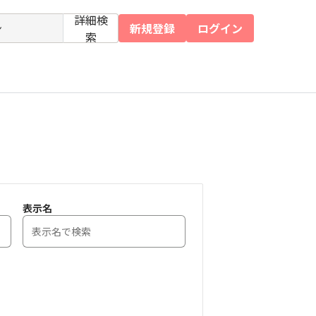
詳細検
新規登録
ログイン
索
表示名