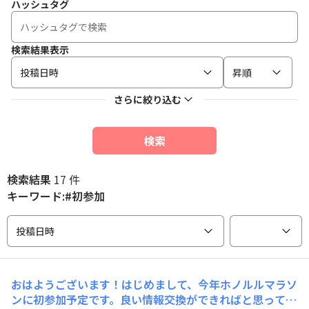
ハッシュタグ
検索結果表示
投稿日時
昇順
さらに絞り込む
検索
検索結果
17 件
キーワード:#初参加
投稿日時
おはようございます！はじめまして、今年ホノルルマラソ
ンに初参加予定です。良い情報交換ができればと思ってお