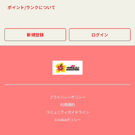
ポイント/ランクについて
新規登録
ログイン
プライバシーポリシー
利用規約
コミュニティガイドライン
Cookieポリシー